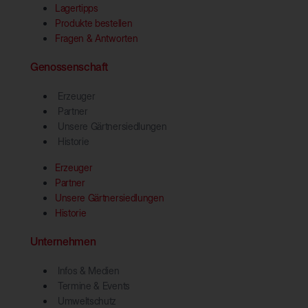
Lagertipps
Produkte bestellen
Fragen & Antworten
Genossenschaft
Erzeuger
Partner
Unsere Gärtnersiedlungen
Historie
Erzeuger
Partner
Unsere Gärtnersiedlungen
Historie
Unternehmen
Infos & Medien
Termine & Events
Umweltschutz