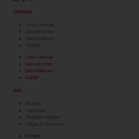
Gemüse
Unser Gemüse
Gemüsesorten
Saisonkalender
Qualität
Unser Gemüse
Gemüsesorten
Saisonkalender
Qualität
Info
Rezepte
Lagertipps
Produkte bestellen
Fragen & Antworten
Rezepte