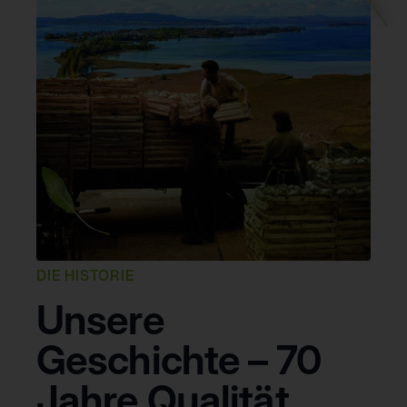
DIE HISTORIE
Unsere
Geschichte – 70
Jahre Qualität