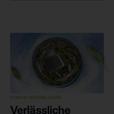
STARKE VERBINDUNGEN
Verlässliche