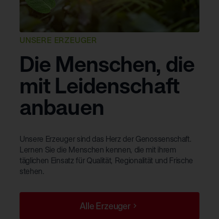
UNSERE ERZEUGER
Die Menschen, die
mit Leidenschaft
anbauen
Unsere Erzeuger sind das Herz der Genossenschaft.
Lernen Sie die Menschen kennen, die mit ihrem
täglichen Einsatz für Qualität, Regionalität und Frische
stehen.
Alle Erzeuger