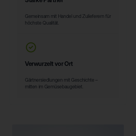
Gemeinsam mit Handel und Zulieferern für
höchste Qualität.
Verwurzelt vor Ort
Gärtnersiedlungen mit Geschichte –
mitten im Gemüsebaugebiet.