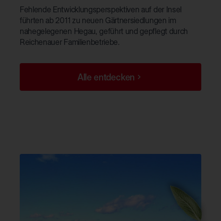
Fehlende Entwicklungsperspektiven auf der Insel
führten ab 2011 zu neuen Gärtnersiedlungen im
nahegelegenen Hegau, geführt und gepflegt durch
Reichenauer Familienbetriebe.
Alle entdecken