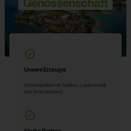
Genossenschaft
Unsere Erzeuger
Gärtnerfamilien mit Tradition, Leidenschaft
und Verantwortung.
Starke Partner