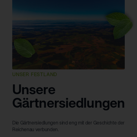
UNSER FESTLAND
Unsere
Gärtnersiedlungen
Die Gärtnersiedlungen sind eng mit der Geschichte der
Reichenau verbunden.