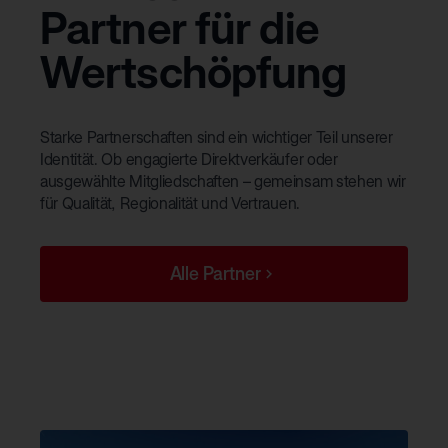
Partner für die
Wertschöpfung
Starke Partnerschaften sind ein wichtiger Teil unserer
Identität. Ob engagierte Direktverkäufer oder
ausgewählte Mitgliedschaften – gemeinsam stehen wir
für Qualität, Regionalität und Vertrauen.
Alle Partner