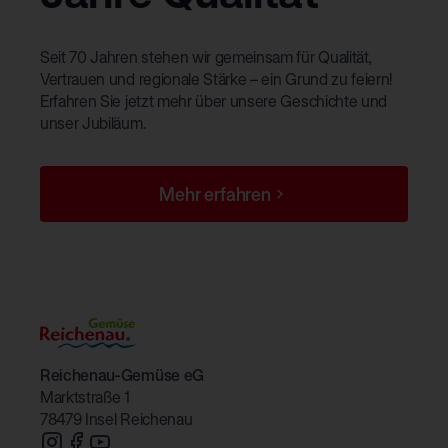
Seit 70 Jahren stehen wir gemeinsam für Qualität,
Vertrauen und regionale Stärke – ein Grund zu feiern!
Erfahren Sie jetzt mehr über unsere Geschichte und
unser Jubiläum.
Mehr erfahren
Reichenau-Gemüse eG
Marktstraße 1
78479 Insel Reichenau