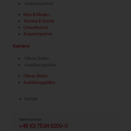
Ansprechpartner
Infos & Medien
Termine & Events
Umweltschutz
Ansprechpartner
Karriere
Offene Stellen
Ausbildungsplätze
Offene Stellen
Ausbildungsplätze
Kontakt
Telefonnummer
+49 (0) 7534 9200-0